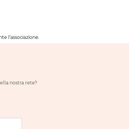
nte l'associazione.
ella nostra rete?