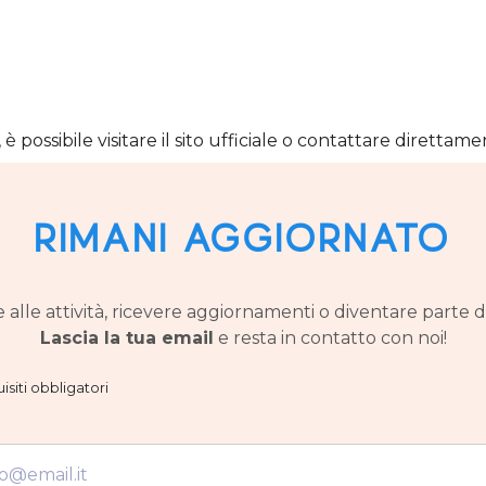
 è possibile visitare il sito ufficiale o contattare direttame
Rimani aggiornato
 alle attività, ricevere aggiornamenti o diventare parte d
Lascia la tua email
e resta in contatto con noi!
isiti obbligatori